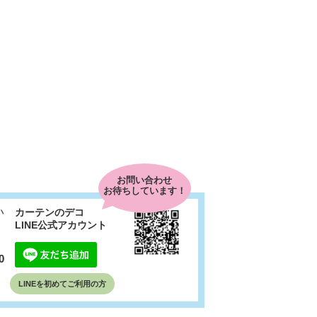
お問い合わせ
お待ちしています！
い
カーテンのデコ
LINE公式アカウント
0
LINEを初めて
ご利用の方