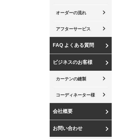
オーダーの流れ
アフターサービス
FAQ よくある質問
ビジネスのお客様
カーテンの縫製
コーディネーター様
会社概要
お問い合わせ