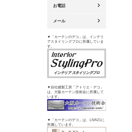
お電話
メール
▼「カーテンのデコ」は、インテリ
アスタイリングプロに所属していま
す。
▼自社縫製工房「アトリエ・デコ」
は、大阪カーテン技術会に所属して
います。
▼「カーテンのデコ」は、LIVA21に
所属しています。