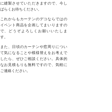
に縫製させていただきますので、今し
ばらくお待ちください。
これからもカーテンのデコならではの
イベント商品を企画してまいりますの
で、どうぞよろしくお願いいたしま
す。
また、日頃のカーテンや窓周りについ
て気になることや模様替えをお考えで
したら、ぜひご相談ください。具体的
なお見積もりも無料ですので、気軽に
ご連絡ください。