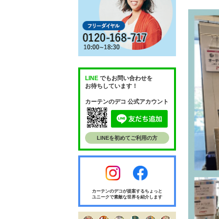
LINE
でもお問い合わせを
お待ちしています！
カーテンのデコ 公式アカウント
LINEを初めてご利用の方
カーテンのデコが提案するちょっと
ユニークで素敵な世界を紹介します