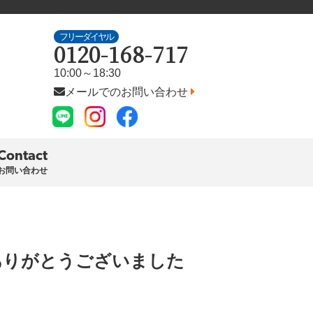
フリーダイヤル
0120-168-717
10:00～18:30
メールでのお問い合わせ
Contact
お問い合わせ
ありがとうございました