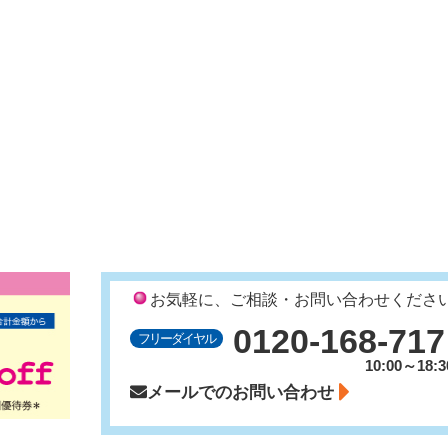
お気軽に、ご相談・お問い合わせくださ
0120-168-717
フリーダイヤル
10:00～18:3
メールでのお問い合わせ