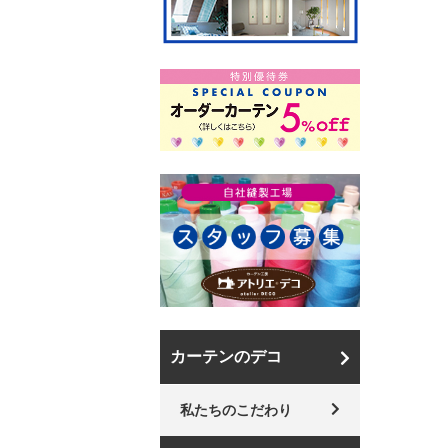
カーテンのデコ
私たちのこだわり