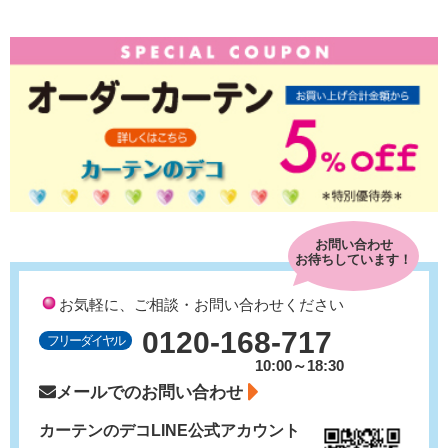
お問い合わせ
お待ちしています！
お気軽に、ご相談・お問い合わせください
0120-168-717
フリーダイヤル
10:00～18:30
メールでのお問い合わせ
カーテンのデコ
LINE公式アカウント