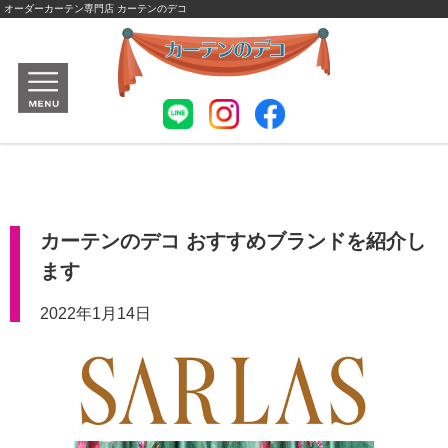
オーダーカーテン専門店 カーテンのデコ
カーテンのデコ おすすめブランドを紹介し
ます
2022年1月14日