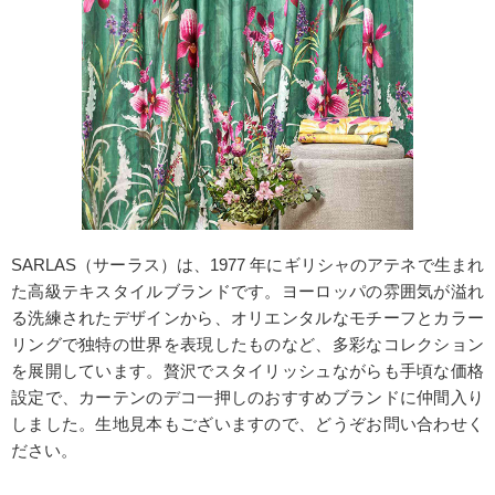
SARLAS（サーラス）は、1977 年にギリシャのアテネで生まれ
た高級テキスタイルブランドです。ヨーロッパの雰囲気が溢れ
る洗練されたデザインから、オリエンタルなモチーフとカラー
リングで独特の世界を表現したものなど、多彩なコレクション
を展開しています。贅沢でスタイリッシュながらも手頃な価格
設定で、カーテンのデコ一押しのおすすめブランドに仲間入り
しました。生地見本もございますので、どうぞお問い合わせく
ださい。