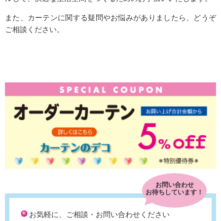
また、カーテンに関する疑問やお悩みがありましたら、どうぞ
ご相談ください。
お問い合わせ
お待ちしています！
お気軽に、ご相談・お問い合わせください