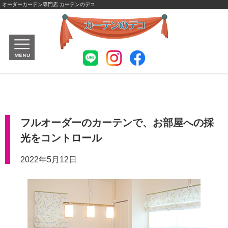
オーダーカーテン専門店 カーテンのデコ
フルオーダーのカーテンで、お部屋への採
光をコントロール
2022年5月12日