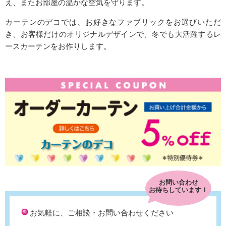
え、またお部屋の温かな空気を守ります。
カーテンのデコでは、お好きなファブリックをお選びいただ
き、お客様だけのオリジナルデザインで、冬でも大活躍するレ
ースカーテンをお作りします。
お問い合わせ
お待ちしています！
お気軽に、ご相談・お問い合わせください