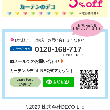
お問い合わせ
お待ちしています！
お気軽に、ご相談・お問い合わせください
0120-168-717
フリーダイヤル
10:00～18:30
メールでのお問い合わせ
カーテンのデコ
LINE公式アカウント
LINEを初めて
ご利用の方
©2020 株式会社DECO Life