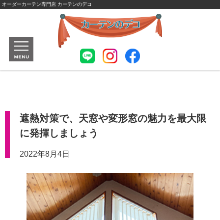
オーダーカーテン専門店 カーテンのデコ
遮熱対策で、天窓や変形窓の魅力を最大限
に発揮しましょう
2022年8月4日