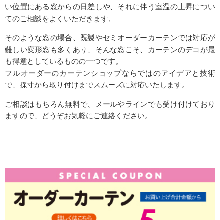
い位置にある窓からの日差しや、それに伴う室温の上昇につい
てのご相談をよくいただきます。
そのような窓の場合、既製やセミオーダーカーテンでは対応が
難しい変形窓も多くあり、そんな窓こそ、カーテンのデコが最
も得意としているものの一つです。
フルオーダーのカーテンショップならではのアイデアと技術
で、採寸から取り付けまでスムーズに対応いたします。
ご相談はもちろん無料で、メールやラインでも受け付けており
ますので、どうぞお気軽にご連絡ください。