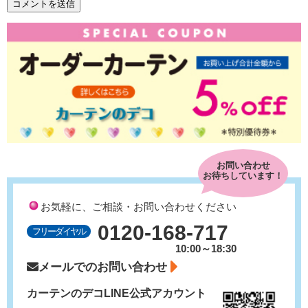
お問い合わせ
お待ちしています！
お気軽に、ご相談・お問い合わせください
0120-168-717
フリーダイヤル
10:00～18:30
メールでのお問い合わせ
カーテンのデコ
LINE公式アカウント