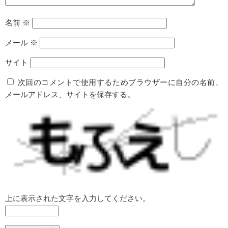
名前
※
メール
※
サイト
次回のコメントで使用するためブラウザーに自分の名前、
メールアドレス、サイトを保存する。
上に表示された文字を入力してください。