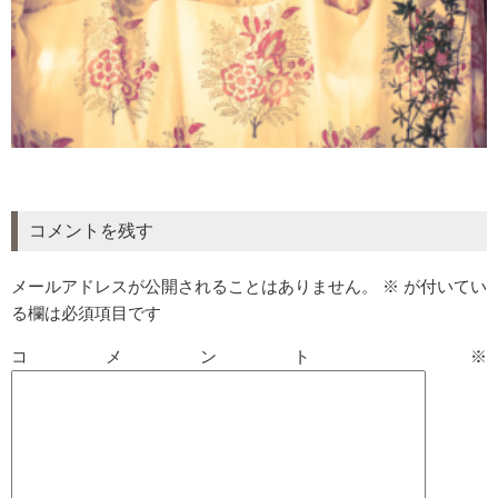
コメントを残す
メールアドレスが公開されることはありません。
※
が付いてい
る欄は必須項目です
コメント
※