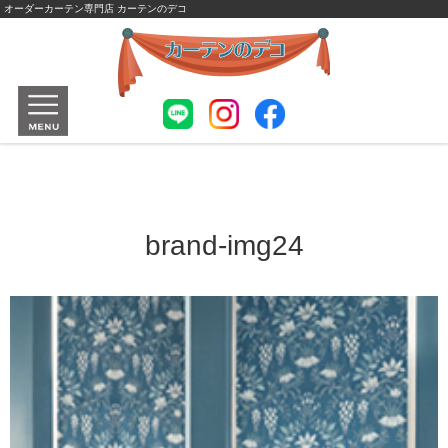
オーダーカーテン専門店 カーテンのデコ
brand-img24