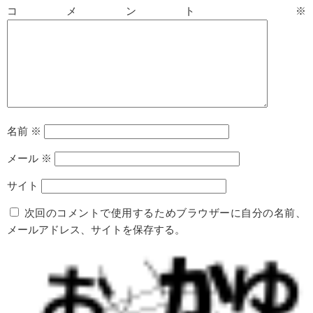
コメント
※
名前
※
メール
※
サイト
次回のコメントで使用するためブラウザーに自分の名前、
メールアドレス、サイトを保存する。