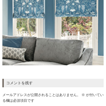
コメントを残す
メールアドレスが公開されることはありません。
※
が付いてい
る欄は必須項目です