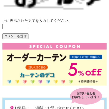
上に表示された文字を入力してください。
お問い合わせ
お待ちしています！
お気軽に、ご相談・お問い合わせください