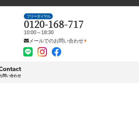
フリーダイヤル
0120-168-717
10:00～18:30
メールでのお問い合わせ
Contact
お問い合わせ