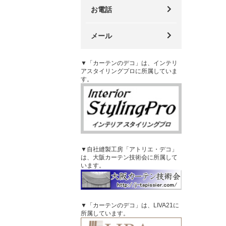
お電話
メール
▼「カーテンのデコ」は、インテリ
アスタイリングプロに所属していま
す。
▼自社縫製工房「アトリエ・デコ」
は、大阪カーテン技術会に所属して
います。
▼「カーテンのデコ」は、LIVA21に
所属しています。