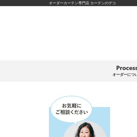
オーダーカーテン専門店 カーテンのデコ
Proces
オーダーにつ