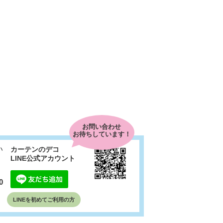
お問い合わせ
お待ちしています！
い
カーテンのデコ
LINE公式アカウント
0
LINEを初めて
ご利用の方