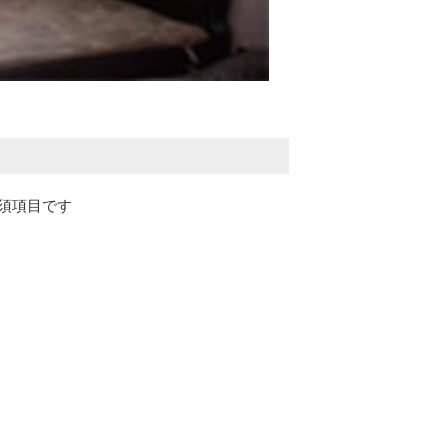
須項目です