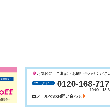
お気軽に、ご相談・お問い合わせくださ
0120-168-717
フリーダイヤル
10:00～18:3
メールでのお問い合わせ