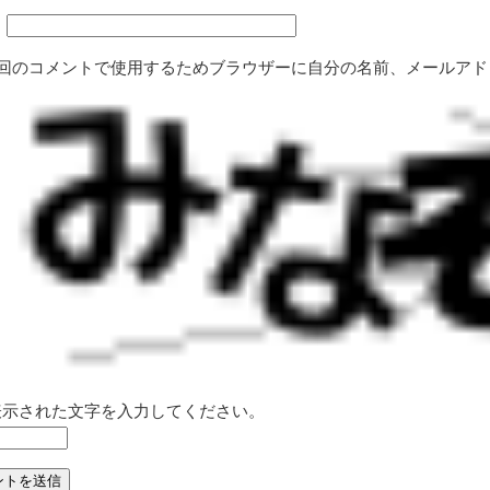
ト
回のコメントで使用するためブラウザーに自分の名前、メールアド
表示された文字を入力してください。