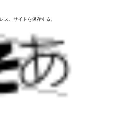
レス、サイトを保存する。