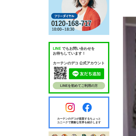
LINE
でもお問い合わせを
お待ちしています！
カーテンのデコ 公式アカウント
LINEを初めてご利用の方
カーテンのデコが提案するちょっと
ユニークで素敵な世界を紹介します