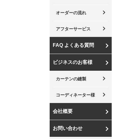
オーダーの流れ
アフターサービス
FAQ よくある質問
ビジネスのお客様
カーテンの縫製
コーディネーター様
会社概要
お問い合わせ