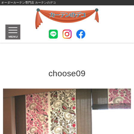
オーダーカーテン専門店 カーテンのデコ
choose09