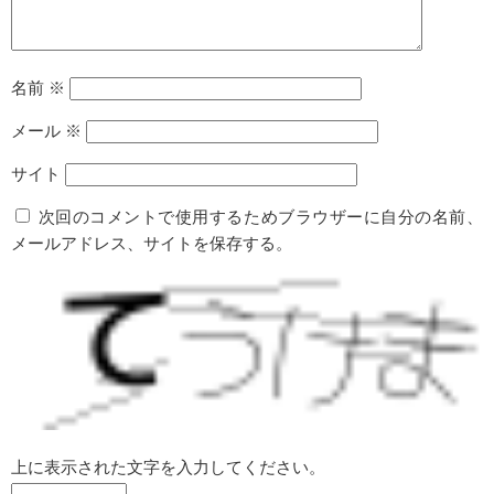
名前
※
メール
※
サイト
次回のコメントで使用するためブラウザーに自分の名前、
メールアドレス、サイトを保存する。
上に表示された文字を入力してください。