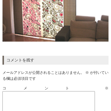
コメントを残す
メールアドレスが公開されることはありません。
※
が付いてい
る欄は必須項目です
コメント
※