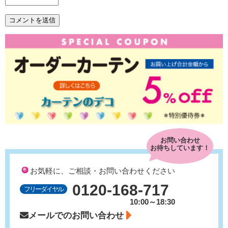
お問い合わせ
お待ちしています！
お気軽に、ご相談・お問い合わせください
0120-168-717
フリーダイヤル
10:00～18:30
メールでのお問い合わせ