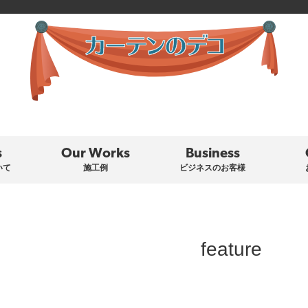
s
Our Works
Business
いて
施工例
ビジネスのお客様
feature