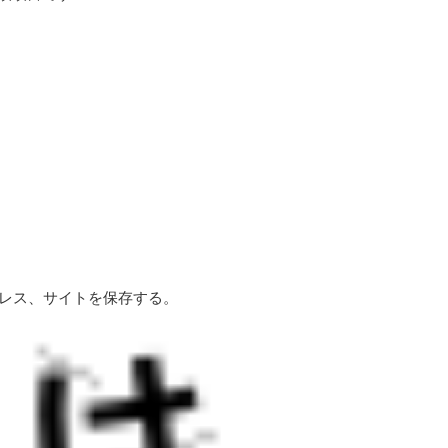
レス、サイトを保存する。