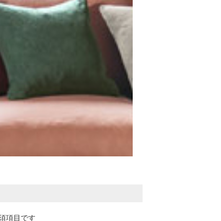
須項目です