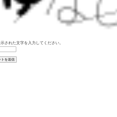
表示された文字を入力してください。