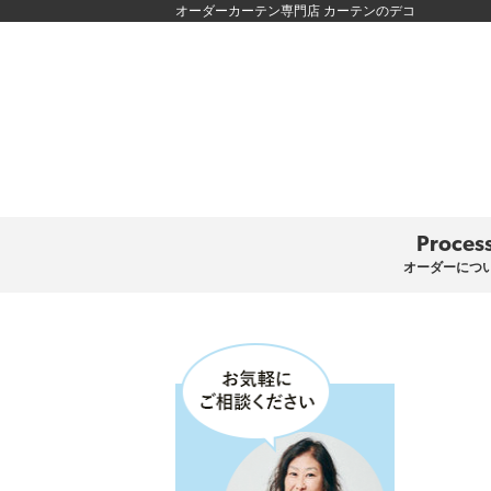
オーダーカーテン専門店 カーテンのデコ
Proces
オーダーにつ