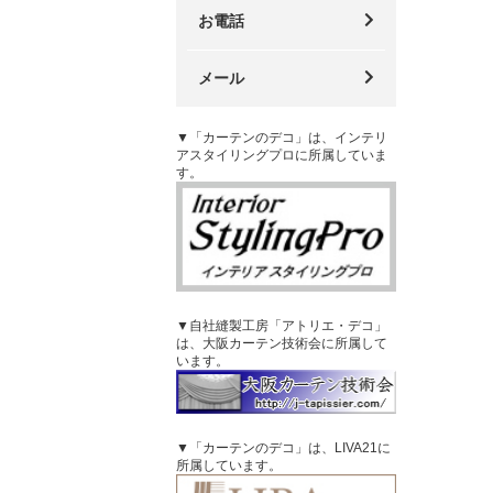
お電話
メール
▼「カーテンのデコ」は、インテリ
アスタイリングプロに所属していま
す。
▼自社縫製工房「アトリエ・デコ」
は、大阪カーテン技術会に所属して
います。
▼「カーテンのデコ」は、LIVA21に
所属しています。