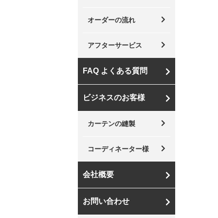
オーダーの流れ
アフターサービス
FAQ よくある質問
ビジネスのお客様
カーテンの縫製
コーディネーター様
会社概要
お問い合わせ