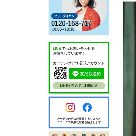
LINE
でもお問い合わせを
お待ちしています！
カーテンのデコ 公式アカウント
LINEを初めてご利用の方
カーテンのデコが提案するちょっと
ユニークで素敵な世界を紹介します