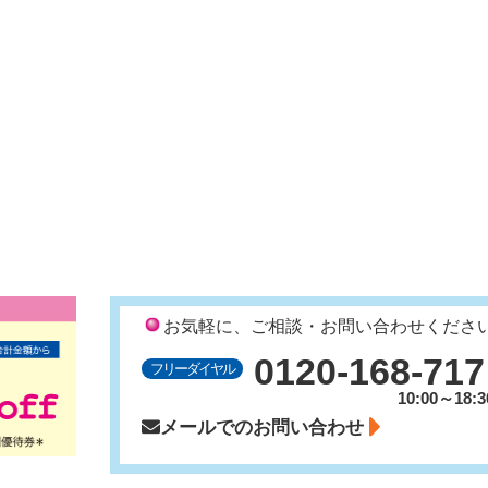
お気軽に、ご相談・お問い合わせくださ
0120-168-717
フリーダイヤル
10:00～18:3
メールでのお問い合わせ