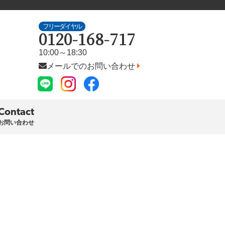
フリーダイヤル
0120-168-717
10:00～18:30
メールでのお問い合わせ
Contact
お問い合わせ