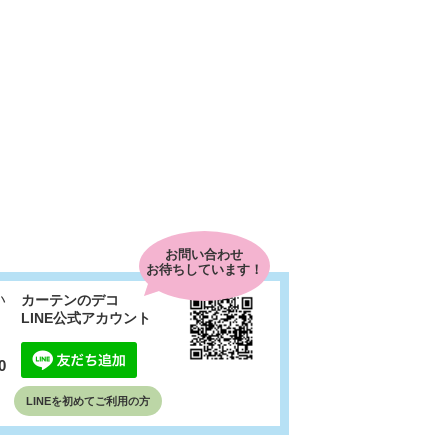
お問い合わせ
お待ちしています！
い
カーテンのデコ
LINE公式アカウント
0
LINEを初めて
ご利用の方