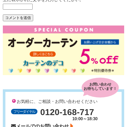
お問い合わせ
お待ちしています！
お気軽に、ご相談・お問い合わせください
0120-168-717
フリーダイヤル
10:00～18:30
メールでのお問い合わせ