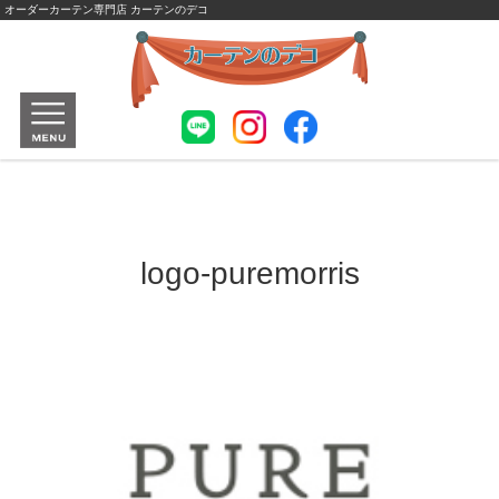
オーダーカーテン専門店 カーテンのデコ
logo-puremorris