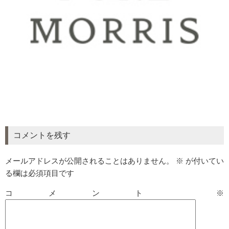
コメントを残す
メールアドレスが公開されることはありません。
※
が付いてい
る欄は必須項目です
コメント
※