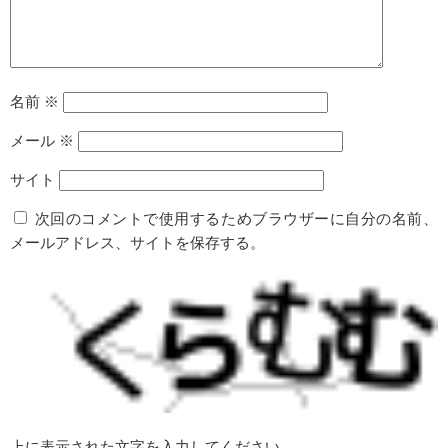
名前
※
メール
※
サイト
次回のコメントで使用するためブラウザーに自分の名前、
メールアドレス、サイトを保存する。
上に表示された文字を入力してください。