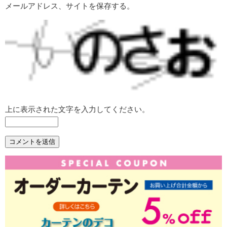
メールアドレス、サイトを保存する。
上に表示された文字を入力してください。