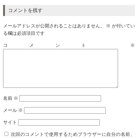
コメントを残す
メールアドレスが公開されることはありません。
※
が付いてい
る欄は必須項目です
コメント
※
名前
※
メール
※
サイト
次回のコメントで使用するためブラウザーに自分の名前、