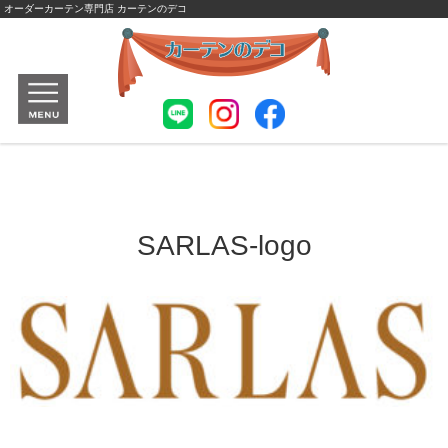
オーダーカーテン専門店 カーテンのデコ
SARLAS-logo