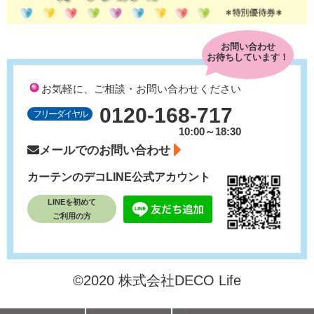
お問い合わせ
お待ちしています！
お気軽に、ご相談・お問い合わせください
0120-168-717
フリーダイヤル
10:00～18:30
メールでのお問い合わせ
カーテンのデコ
LINE公式アカウント
LINEを初めて
ご利用の方
©2020 株式会社DECO Life