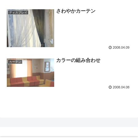
さわやかカーテン
ディスプレイ
2008.04.09
カラーの組み合わせ
カーテン
2008.04.08