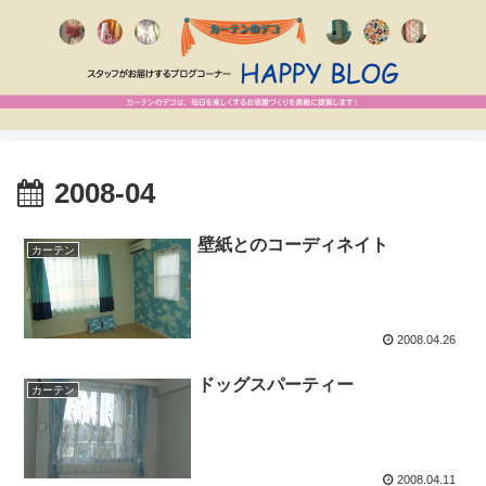
2008-04
壁紙とのコーディネイト
カーテン
2008.04.26
ドッグスパーティー
カーテン
2008.04.11