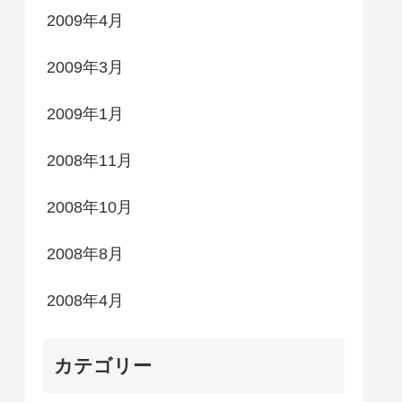
2009年4月
2009年3月
2009年1月
2008年11月
2008年10月
2008年8月
2008年4月
カテゴリー