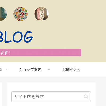
類
ショップ案内
お問合わせ