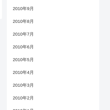
2010年9月
2010年8月
2010年7月
2010年6月
2010年5月
2010年4月
2010年3月
2010年2月