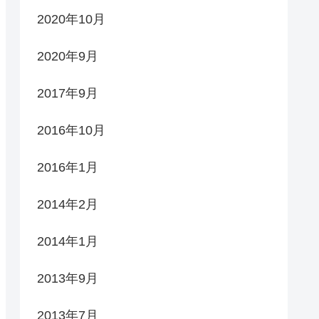
2020年10月
2020年9月
2017年9月
2016年10月
2016年1月
2014年2月
2014年1月
2013年9月
2013年7月