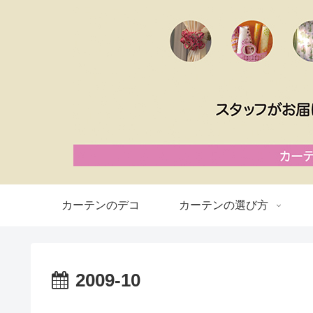
カーテンのデコ
カーテンの選び方
2009-10