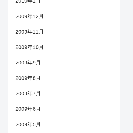
2010年1月
2009年12月
2009年11月
2009年10月
2009年9月
2009年8月
2009年7月
2009年6月
2009年5月