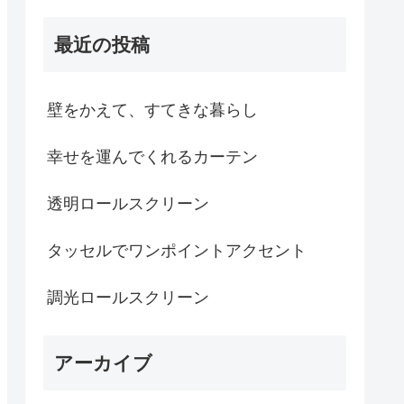
最近の投稿
壁をかえて、すてきな暮らし
幸せを運んでくれるカーテン
透明ロールスクリーン
タッセルでワンポイントアクセント
調光ロールスクリーン
アーカイブ