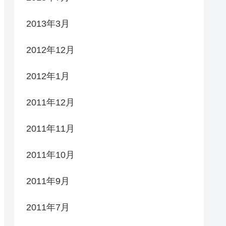
2013年3月
2012年12月
2012年1月
2011年12月
2011年11月
2011年10月
2011年9月
2011年7月