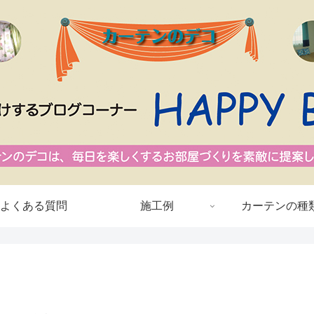
よくある質問
施工例
カーテンの種