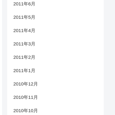
2011年6月
2011年5月
2011年4月
2011年3月
2011年2月
2011年1月
2010年12月
2010年11月
2010年10月