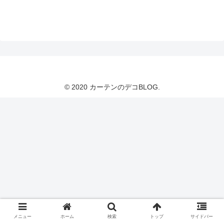
© 2020 カーテンのデコBLOG.
メニュー
ホーム
検索
トップ
サイドバー