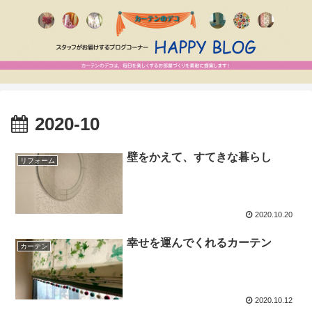
2020-10
壁をかえて、すてきな暮らし
リフォーム
2020.10.20
幸せを運んでくれるカーテン
カーテン
2020.10.12