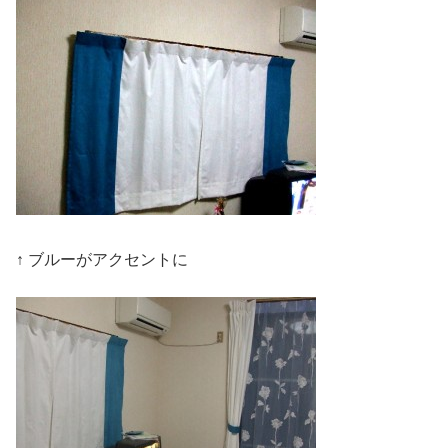
↑ ブルーがアクセントに