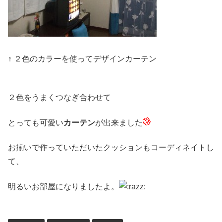
↑ ２色のカラーを使ってデザインカーテン
２色をうまくつなぎ合わせて
とっても可愛い
カーテン
が出来ました
お揃いで作っていただいたクッションもコーディネイトし
て、
明るいお部屋になりましたよ。