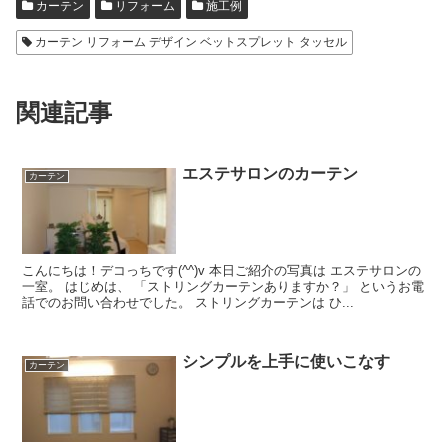
カーテン
リフォーム
施工例
カーテン リフォーム デザイン ベットスプレット タッセル
関連記事
エステサロンのカーテン
カーテン
こんにちは！デコっちです(^^)v 本日ご紹介の写真は エステサロンの
一室。 はじめは、 「ストリングカーテンありますか？」 というお電
話でのお問い合わせでした。 ストリングカーテンは ひ...
シンプルを上手に使いこなす
カーテン