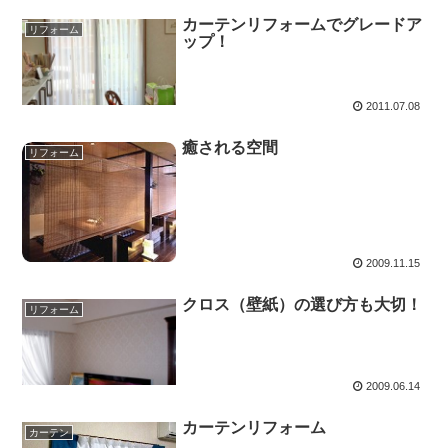
カーテンリフォームでグレードア
リフォーム
ップ！
2011.07.08
癒される空間
リフォーム
2009.11.15
クロス（壁紙）の選び方も大切！
リフォーム
2009.06.14
カーテンリフォーム
カーテン