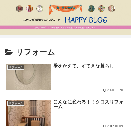
リフォーム
壁をかえて、すてきな暮らし
リフォーム
2020.10.20
こんなに変わる！！クロスリフォ
リフォーム
ーム
2012.01.09