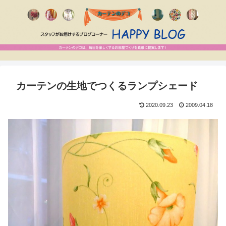
カーテンの生地でつくるランプシェード
2020.09.23
2009.04.18